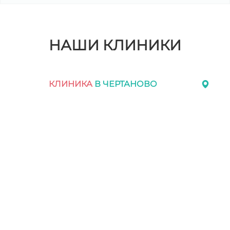
НАШИ КЛИНИКИ
КЛИНИКА
В ЧЕРТАНОВО