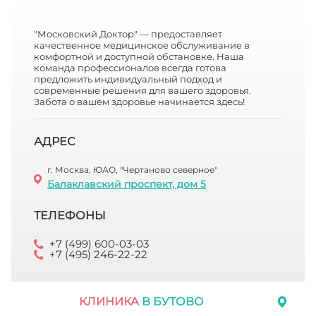
"Московский Доктор" — предоставляет
качественное медицинское обслуживание в
комфортной и доступной обстановке. Наша
команда профессионалов всегда готова
предложить индивидуальный подход и
современные решения для вашего здоровья.
Забота о вашем здоровье начинается здесь!
АДРЕС
г. Москва, ЮАО, "Чертаново северное"
Балаклавский проспект, дом 5
ТЕЛЕФОНЫ
+7 (499) 600-03-03
+7 (495) 246-22-22
КЛИНИКА
В БУТОВО