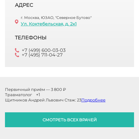
АДРЕС
г. Москва, ЮЗАО, "Северное Бутово"
Ул. Коктебельская, д. 2к1
ТЕЛЕФОНЫ
+7 (499) 600-03-03
+7 (495) 711-04-27
Первичный приём — 3 800 ₽
+1
Травматолог
Щитников Андрей Львович
Стаж:
23
Подробнее
СМОТРЕТЬ ВСЕХ ВРАЧЕЙ