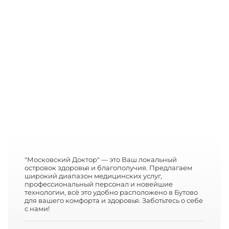
"Московский Доктор" — это Ваш локальный
островок здоровья и благополучия. Предлагаем
широкий диапазон медицинских услуг,
профессиональный персонал и новейшие
технологии, всё это удобно расположено в Бутово
для вашего комфорта и здоровья. Заботьтесь о себе
с нами!