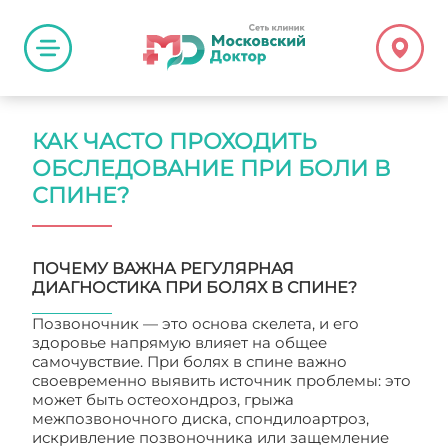
КАК ЧАСТО ПРОХОДИТЬ
ОБСЛЕДОВАНИЕ ПРИ БОЛИ В
СПИНЕ?
ПОЧЕМУ ВАЖНА РЕГУЛЯРНАЯ
ДИАГНОСТИКА ПРИ БОЛЯХ В СПИНЕ?
Позвоночник — это основа скелета, и его
здоровье напрямую влияет на общее
самочувствие. При болях в спине важно
своевременно выявить источник проблемы: это
может быть остеохондроз, грыжа
межпозвоночного диска, спондилоартроз,
искривление позвоночника или защемление