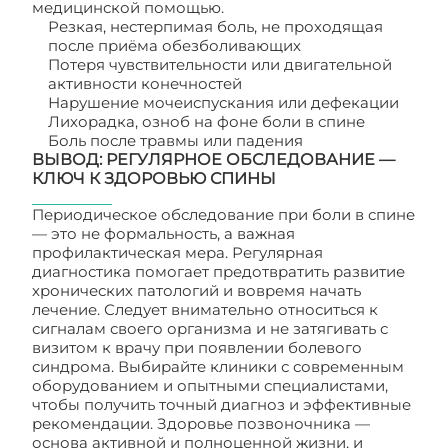
медицинской помощью.
Резкая, нестерпимая боль, не проходящая
после приёма обезболивающих
Потеря чувствительности или двигательной
активности конечностей
Нарушение мочеиспускания или дефекации
Лихорадка, озноб на фоне боли в спине
Боль после травмы или падения
ВЫВОД: РЕГУЛЯРНОЕ ОБСЛЕДОВАНИЕ —
КЛЮЧ К ЗДОРОВЬЮ СПИНЫ
Периодическое обследование при боли в спине
— это не формальность, а важная
профилактическая мера. Регулярная
диагностика помогает предотвратить развитие
хронических патологий и вовремя начать
лечение. Следует внимательно относиться к
сигналам своего организма и не затягивать с
визитом к врачу при появлении болевого
синдрома. Выбирайте клиники с современным
оборудованием и опытными специалистами,
чтобы получить точный диагноз и эффективные
рекомендации. Здоровье позвоночника —
основа активной и полноценной жизни, и