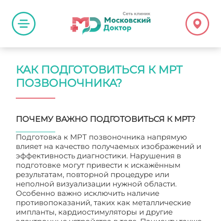
КАК ПОДГОТОВИТЬСЯ К МРТ
ПОЗВОНОЧНИКА?
ПОЧЕМУ ВАЖНО ПОДГОТОВИТЬСЯ К МРТ?
Подготовка к МРТ позвоночника напрямую
влияет на качество получаемых изображений и
эффективность диагностики. Нарушения в
подготовке могут привести к искажённым
результатам, повторной процедуре или
неполной визуализации нужной области.
Особенно важно исключить наличие
противопоказаний, таких как металлические
импланты, кардиостимуляторы и другие