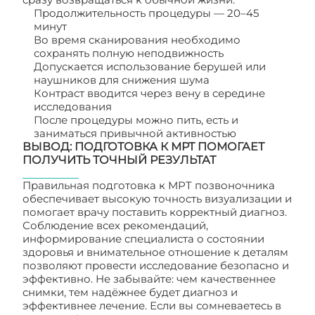
Продолжительность процедуры — 20–45
минут
Во время сканирования необходимо
сохранять полную неподвижность
Допускается использование берушей или
наушников для снижения шума
Контраст вводится через вену в середине
исследования
После процедуры можно пить, есть и
заниматься привычной активностью
ВЫВОД: ПОДГОТОВКА К МРТ ПОМОГАЕТ
ПОЛУЧИТЬ ТОЧНЫЙ РЕЗУЛЬТАТ
Правильная подготовка к МРТ позвоночника
обеспечивает высокую точность визуализации и
помогает врачу поставить корректный диагноз.
Соблюдение всех рекомендаций,
информирование специалиста о состоянии
здоровья и внимательное отношение к деталям
позволяют провести исследование безопасно и
эффективно. Не забывайте: чем качественнее
снимки, тем надёжнее будет диагноз и
эффективнее лечение. Если вы сомневаетесь в